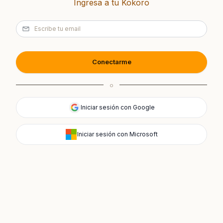
Ingresa a tu Kokoro
Conectarme
o
Iniciar sesión con Google
Iniciar sesión con Microsoft