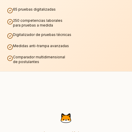
65 pruebas digitalizadas
250 competencias laborales
para pruebas a medida
Digitalizador de pruebas técnicas
Medidas anti-trampa avanzadas
Comparador multidimensional
de postulantes